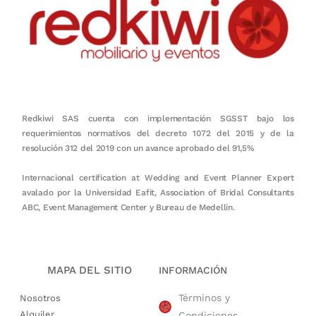
Redkiwi SAS cuenta con implementación SGSST bajo los
requerimientos normativos del decreto 1072 del 2015 y de la
resolución 312 del 2019 con un avance aprobado del 91,5%
Internacional certification at Wedding and Event Planner Expert
avalado por la Universidad Eafit, Association of Bridal Consultants
ABC, Event Management Center y Bureau de Medellín.
MAPA DEL SITIO
INFORMACIÓN
Términos y
Nosotros
Alquiler
Condiciones