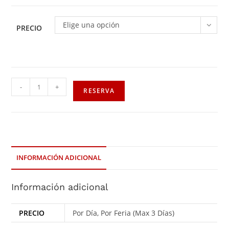
Elige una opción
PRECIO
-
+
RESERVA
INFORMACIÓN ADICIONAL
Información adicional
PRECIO
Por Día, Por Feria (Max 3 Días)