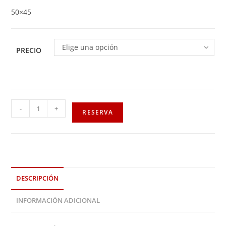
50×45
Elige una opción
PRECIO
-
+
RESERVA
DESCRIPCIÓN
INFORMACIÓN ADICIONAL