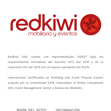
Redkiwi SAS cuenta con implementación SGSST bajo los
requerimientos normativos del decreto 1072 del 2015 y de la
resolución 312 del 2019 con un avance aprobado del 91,5%
Internacional certification at Wedding and Event Planner Expert
avalado por la Universidad Eafit, Association of Bridal Consultants
ABC, Event Management Center y Bureau de Medellín.
MAPA DEL SITIO
INFORMACIÓN