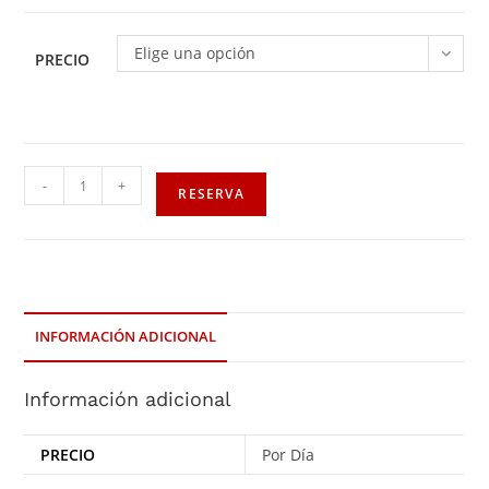
Elige una opción
PRECIO
-
+
RESERVA
INFORMACIÓN ADICIONAL
Información adicional
PRECIO
Por Día