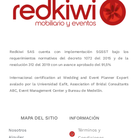
Redkiwi SAS cuenta con implementación SGSST bajo los
requerimientos normativos del decreto 1072 del 2015 y de la
resolución 312 del 2019 con un avance aprobado del 91,5%
Internacional certification at Wedding and Event Planner Expert
avalado por la Universidad Eafit, Association of Bridal Consultants
ABC, Event Management Center y Bureau de Medellín.
MAPA DEL SITIO
INFORMACIÓN
Términos y
Nosotros
Alquiler
Condiciones