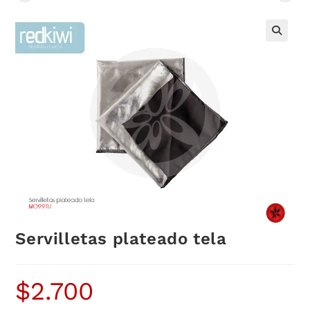
Servilletas plateado tela
$
2.700