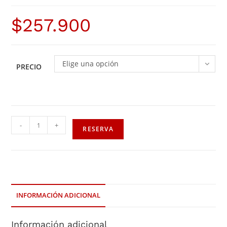
$
257.900
Elige una opción
PRECIO
-
+
RESERVA
INFORMACIÓN ADICIONAL
Información adicional