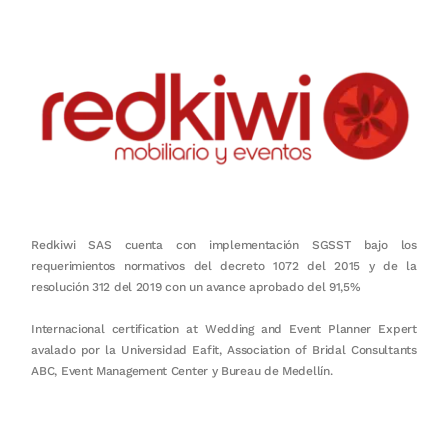
Redkiwi SAS cuenta con implementación SGSST bajo los
requerimientos normativos del decreto 1072 del 2015 y de la
resolución 312 del 2019 con un avance aprobado del 91,5%
Internacional certification at Wedding and Event Planner Expert
avalado por la Universidad Eafit, Association of Bridal Consultants
ABC, Event Management Center y Bureau de Medellín.