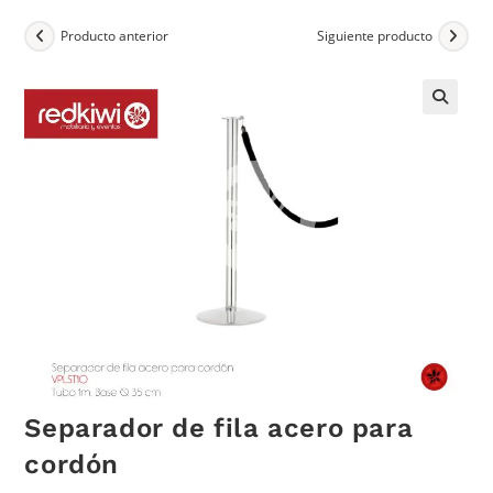
Producto anterior
Siguiente producto
Separador de fila acero para
cordón