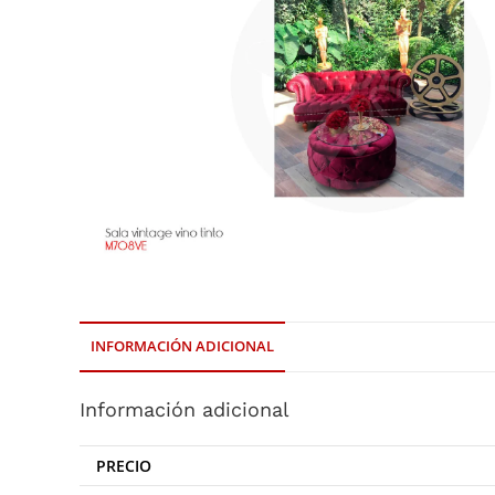
INFORMACIÓN ADICIONAL
Información adicional
PRECIO