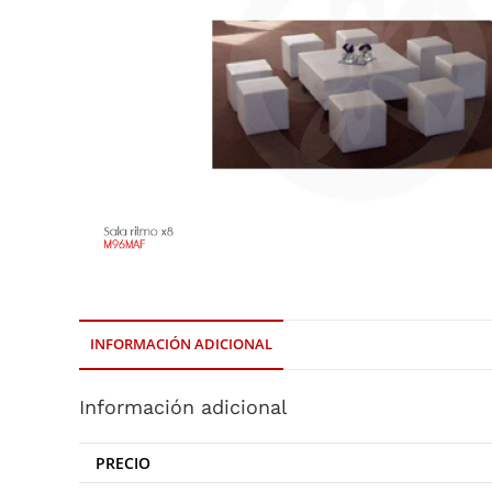
INFORMACIÓN ADICIONAL
Información adicional
PRECIO