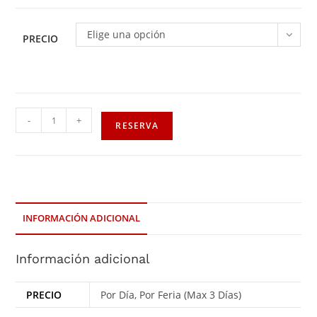
Elige una opción
PRECIO
-
+
RESERVA
INFORMACIÓN ADICIONAL
Información adicional
PRECIO
Por Día, Por Feria (Max 3 Días)