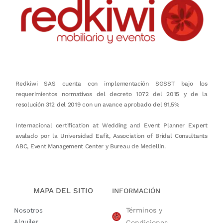
Redkiwi SAS cuenta con implementación SGSST bajo los
requerimientos normativos del decreto 1072 del 2015 y de la
resolución 312 del 2019 con un avance aprobado del 91,5%
Internacional certification at Wedding and Event Planner Expert
avalado por la Universidad Eafit, Association of Bridal Consultants
ABC, Event Management Center y Bureau de Medellín.
MAPA DEL SITIO
INFORMACIÓN
Términos y
Nosotros
Alquiler
Condiciones