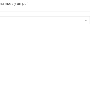
una mesa y un puf