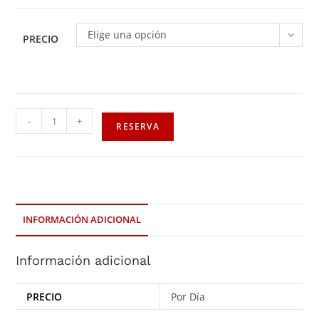
Elige una opción
PRECIO
-
+
RESERVA
INFORMACIÓN ADICIONAL
Información adicional
PRECIO
Por Día