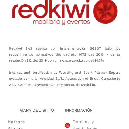
Redkiwi SAS cuenta con implementación SGSST bajo los
requerimientos normativos del decreto 1072 del 2015 y de la
resolución 312 del 2019 con un avance aprobado del 91,5%
Internacional certification at Wedding and Event Planner Expert
avalado por la Universidad Eafit, Association of Bridal Consultants
ABC, Event Management Center y Bureau de Medellín.
MAPA DEL SITIO
INFORMACIÓN
Términos y
Nosotros
Alquiler
Condiciones