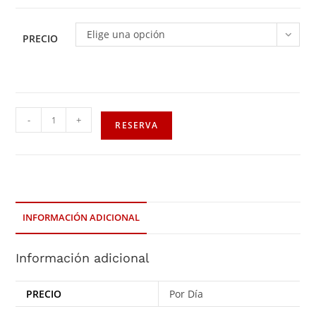
Elige una opción
PRECIO
-
+
RESERVA
INFORMACIÓN ADICIONAL
Información adicional
PRECIO
Por Día