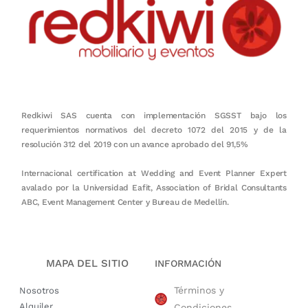
Redkiwi SAS cuenta con implementación SGSST bajo los
requerimientos normativos del decreto 1072 del 2015 y de la
resolución 312 del 2019 con un avance aprobado del 91,5%
Internacional certification at Wedding and Event Planner Expert
avalado por la Universidad Eafit, Association of Bridal Consultants
ABC, Event Management Center y Bureau de Medellín.
MAPA DEL SITIO
INFORMACIÓN
Términos y
Nosotros
Alquiler
Condiciones