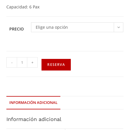
Capacidad: 6 Pax
Elige una opción
PRECIO
-
+
RESERVA
INFORMACIÓN ADICIONAL
Información adicional