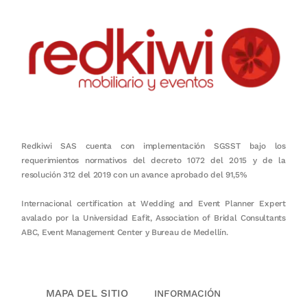
Redkiwi SAS cuenta con implementación SGSST bajo los
requerimientos normativos del decreto 1072 del 2015 y de la
resolución 312 del 2019 con un avance aprobado del 91,5%
Internacional certification at Wedding and Event Planner Expert
avalado por la Universidad Eafit, Association of Bridal Consultants
ABC, Event Management Center y Bureau de Medellín.
MAPA DEL SITIO
INFORMACIÓN