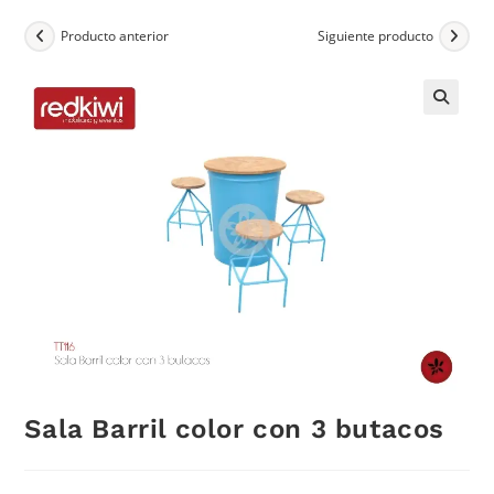
Producto anterior
Siguiente producto
Sala Barril color con 3 butacos