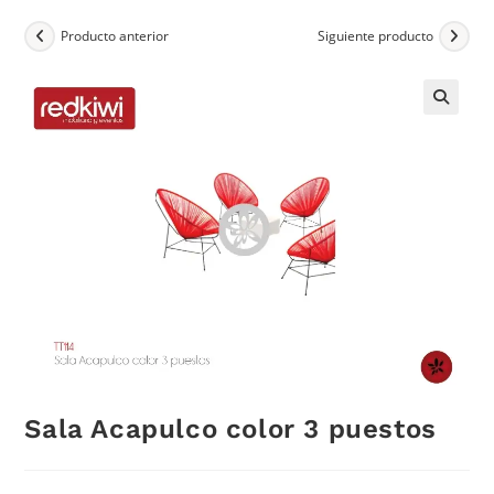
Producto anterior
Siguiente producto
Sala Acapulco color 3 puestos