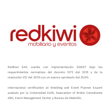
Redkiwi SAS cuenta con implementación SGSST bajo los
requerimientos normativos del decreto 1072 del 2015 y de la
resolución 312 del 2019 con un avance aprobado del 91,5%
Internacional certification at Wedding and Event Planner Expert
avalado por la Universidad Eafit, Association of Bridal Consultants
ABC, Event Management Center y Bureau de Medellín.