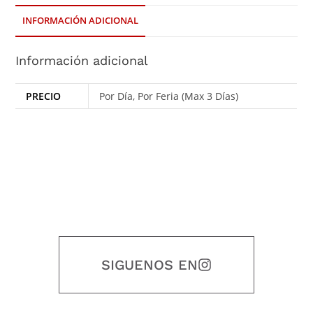
INFORMACIÓN ADICIONAL
Información adicional
PRECIO
Por Día, Por Feria (Max 3 Días)
SIGUENOS EN