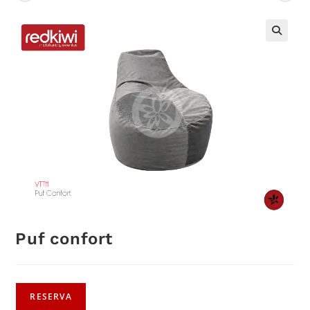
Puf confort
RESERVA