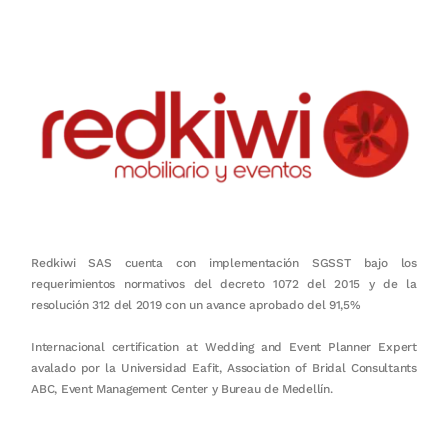
Redkiwi SAS cuenta con implementación SGSST bajo los
requerimientos normativos del decreto 1072 del 2015 y de la
resolución 312 del 2019 con un avance aprobado del 91,5%
Internacional certification at Wedding and Event Planner Expert
avalado por la Universidad Eafit, Association of Bridal Consultants
ABC, Event Management Center y Bureau de Medellín.