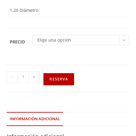
1.20 Diámetro
Elige una opción
PRECIO
-
+
RESERVA
INFORMACIÓN ADICIONAL