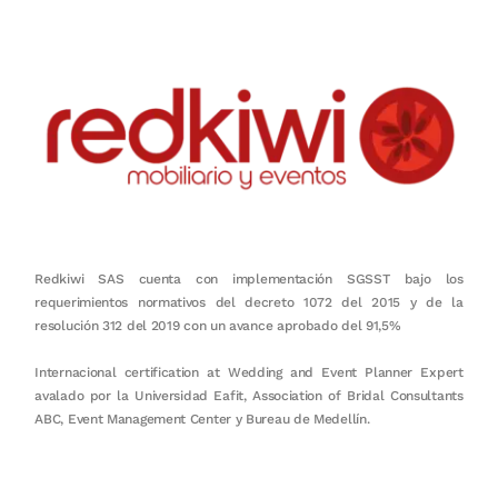
Redkiwi SAS cuenta con implementación SGSST bajo los
requerimientos normativos del decreto 1072 del 2015 y de la
resolución 312 del 2019 con un avance aprobado del 91,5%
Internacional certification at Wedding and Event Planner Expert
avalado por la Universidad Eafit, Association of Bridal Consultants
ABC, Event Management Center y Bureau de Medellín.