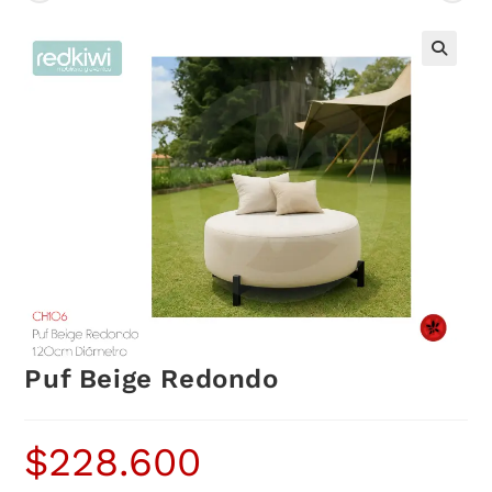
Puf Beige Redondo
$
228.600