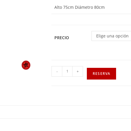
Alto 75cm Diámetro 80cm
Elige una opción
PRECIO
-
+
RESERVA