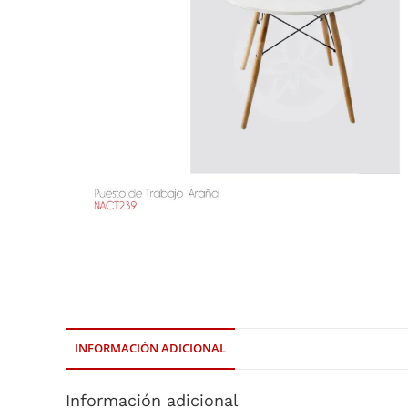
INFORMACIÓN ADICIONAL
Información adicional