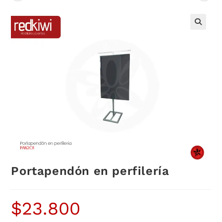
Portapendón en perfilería
$
23.800