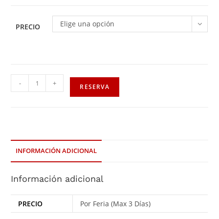
Elige una opción
PRECIO
-
+
RESERVA
INFORMACIÓN ADICIONAL
Información adicional
PRECIO
Por Feria (Max 3 Días)