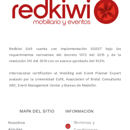
Redkiwi SAS cuenta con implementación SGSST bajo los
requerimientos normativos del decreto 1072 del 2015 y de la
resolución 312 del 2019 con un avance aprobado del 91,5%
Internacional certification at Wedding and Event Planner Expert
avalado por la Universidad Eafit, Association of Bridal Consultants
ABC, Event Management Center y Bureau de Medellín.
MAPA DEL SITIO
INFORMACIÓN
Términos y
Nosotros
Alquiler
Condiciones