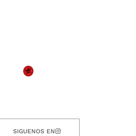
SIGUENOS EN