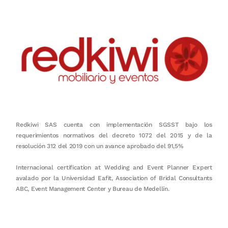
Redkiwi SAS cuenta con implementación SGSST bajo los
requerimientos normativos del decreto 1072 del 2015 y de la
resolución 312 del 2019 con un avance aprobado del 91,5%
Internacional certification at Wedding and Event Planner Expert
avalado por la Universidad Eafit, Association of Bridal Consultants
ABC, Event Management Center y Bureau de Medellín.