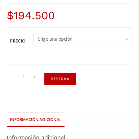
$
194.500
Elige una opción
PRECIO
-
+
RESERVA
INFORMACIÓN ADICIONAL
Información adicional