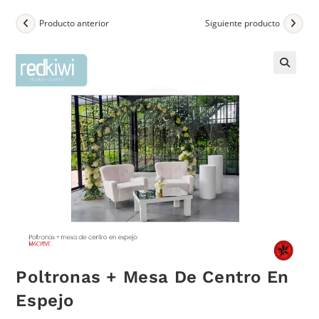
Producto anterior
Siguiente producto
Poltronas + Mesa De Centro En
Espejo