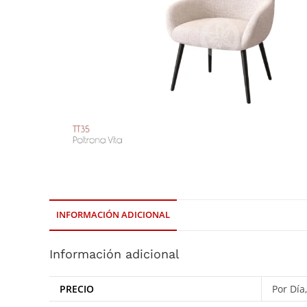
INFORMACIÓN ADICIONAL
Información adicional
PRECIO
Por Día