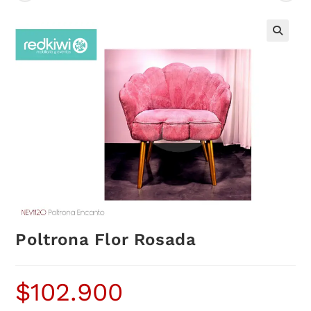
Poltrona Flor Rosada
$
102.900