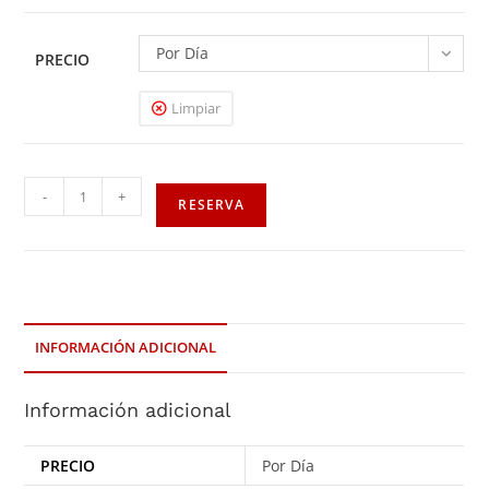
Por Día
PRECIO
Limpiar
-
+
RESERVA
INFORMACIÓN ADICIONAL
Información adicional
PRECIO
Por Día