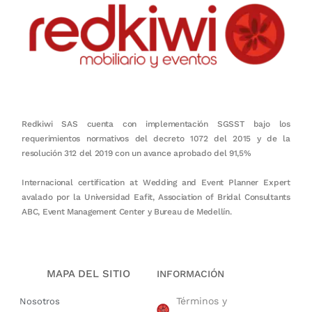
Redkiwi SAS cuenta con implementación SGSST bajo los
requerimientos normativos del decreto 1072 del 2015 y de la
resolución 312 del 2019 con un avance aprobado del 91,5%
Internacional certification at Wedding and Event Planner Expert
avalado por la Universidad Eafit, Association of Bridal Consultants
ABC, Event Management Center y Bureau de Medellín.
MAPA DEL SITIO
INFORMACIÓN
Términos y
Nosotros