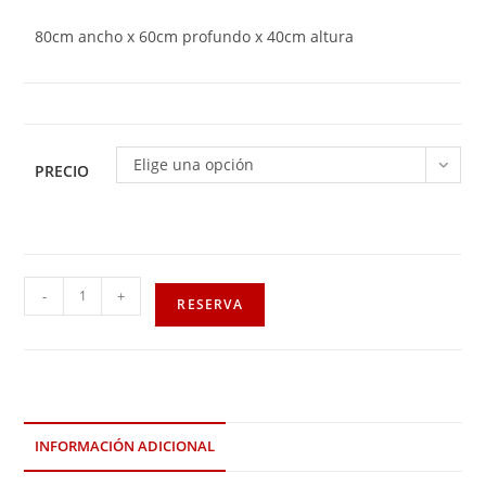
80cm ancho x 60cm profundo x 40cm altura
Elige una opción
PRECIO
-
+
RESERVA
INFORMACIÓN ADICIONAL