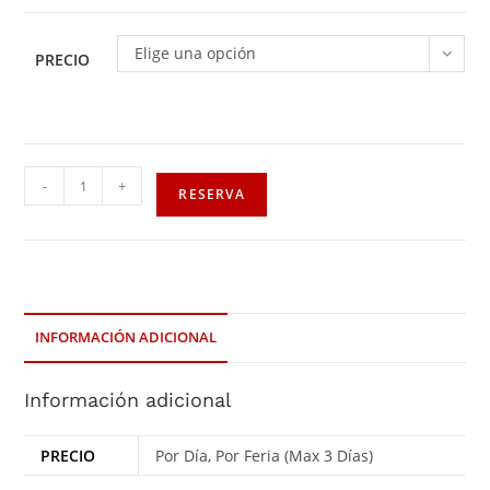
Elige una opción
PRECIO
-
+
RESERVA
INFORMACIÓN ADICIONAL
Información adicional
PRECIO
Por Día, Por Feria (Max 3 Días)