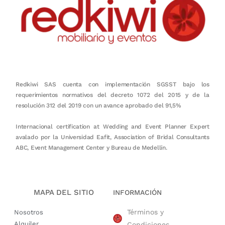
Redkiwi SAS cuenta con implementación SGSST bajo los
requerimientos normativos del decreto 1072 del 2015 y de la
resolución 312 del 2019 con un avance aprobado del 91,5%
Internacional certification at Wedding and Event Planner Expert
avalado por la Universidad Eafit, Association of Bridal Consultants
ABC, Event Management Center y Bureau de Medellín.
MAPA DEL SITIO
INFORMACIÓN
Términos y
Nosotros
Alquiler
Condiciones