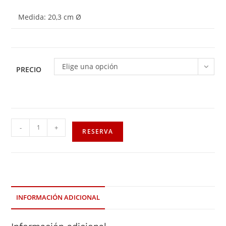
Medida: 20,3 cm Ø
Elige una opción
PRECIO
-
+
RESERVA
INFORMACIÓN ADICIONAL