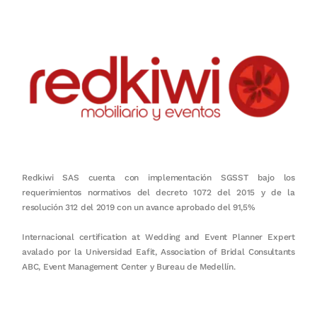
Redkiwi SAS cuenta con implementación SGSST bajo los
requerimientos normativos del decreto 1072 del 2015 y de la
resolución 312 del 2019 con un avance aprobado del 91,5%
Internacional certification at Wedding and Event Planner Expert
avalado por la Universidad Eafit, Association of Bridal Consultants
ABC, Event Management Center y Bureau de Medellín.