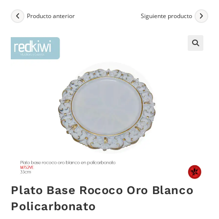
Producto anterior
Siguiente producto
Plato Base Rococo Oro Blanco
Policarbonato