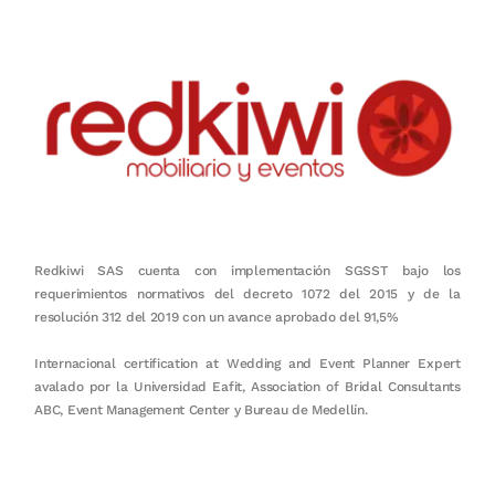
Redkiwi SAS cuenta con implementación SGSST bajo los
requerimientos normativos del decreto 1072 del 2015 y de la
resolución 312 del 2019 con un avance aprobado del 91,5%
Internacional certification at Wedding and Event Planner Expert
avalado por la Universidad Eafit, Association of Bridal Consultants
ABC, Event Management Center y Bureau de Medellín.