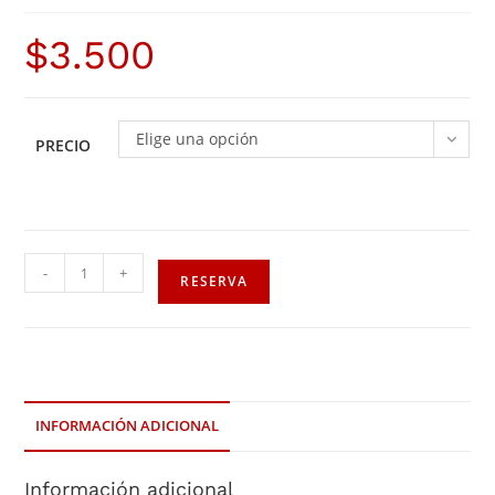
$
3.500
Elige una opción
PRECIO
-
+
RESERVA
INFORMACIÓN ADICIONAL
Información adicional