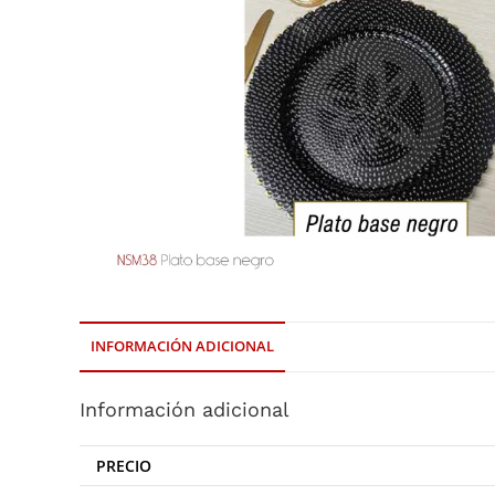
INFORMACIÓN ADICIONAL
Información adicional
PRECIO