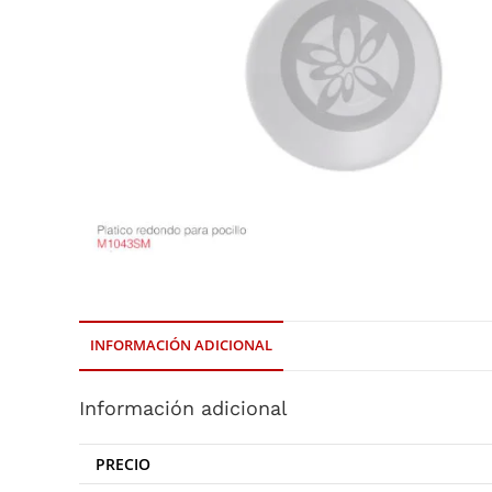
INFORMACIÓN ADICIONAL
Información adicional
PRECIO