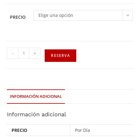
Elige una opción
PRECIO
-
+
RESERVA
INFORMACIÓN ADICIONAL
Información adicional
PRECIO
Por Día