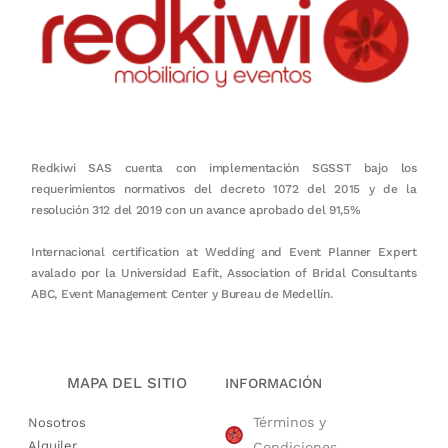
Redkiwi SAS cuenta con implementación SGSST bajo los
requerimientos normativos del decreto 1072 del 2015 y de la
resolución 312 del 2019 con un avance aprobado del 91,5%
Internacional certification at Wedding and Event Planner Expert
avalado por la Universidad Eafit, Association of Bridal Consultants
ABC, Event Management Center y Bureau de Medellín.
MAPA DEL SITIO
INFORMACIÓN
Términos y
Nosotros
Alquiler
Condiciones