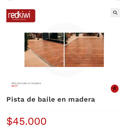
Pista de baile en madera
$
45.000