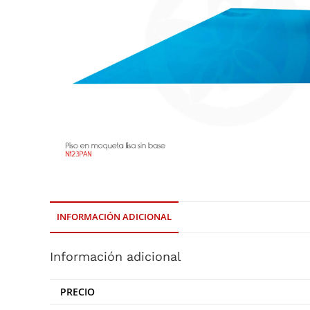
INFORMACIÓN ADICIONAL
Información adicional
PRECIO