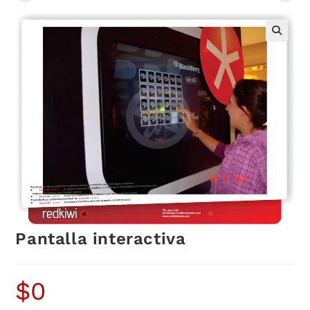
Pantalla interactiva
$
0