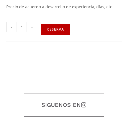
Precio de acuerdo a desarrollo de experiencia, días, etc.
-
+
RESERVA
SIGUENOS EN