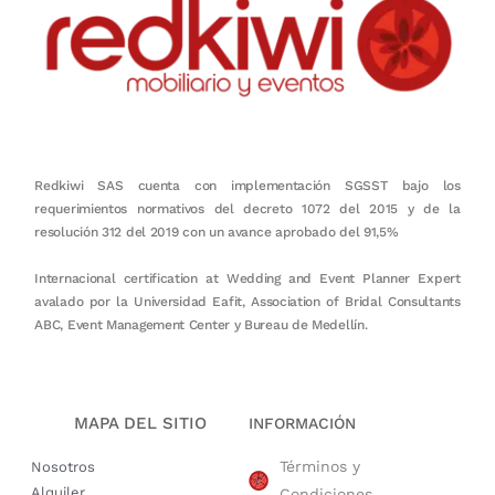
Redkiwi SAS cuenta con implementación SGSST bajo los
requerimientos normativos del decreto 1072 del 2015 y de la
resolución 312 del 2019 con un avance aprobado del 91,5%
Internacional certification at Wedding and Event Planner Expert
avalado por la Universidad Eafit, Association of Bridal Consultants
ABC, Event Management Center y Bureau de Medellín.
MAPA DEL SITIO
INFORMACIÓN
Términos y
Nosotros
Alquiler
Condiciones