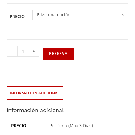
Elige una opción
PRECIO
-
+
RESERVA
INFORMACIÓN ADICIONAL
Información adicional
PRECIO
Por Feria (Max 3 Días)