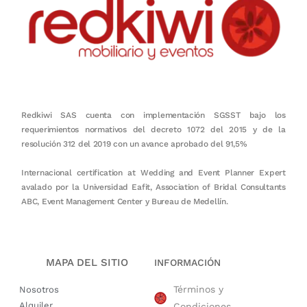
Redkiwi SAS cuenta con implementación SGSST bajo los
requerimientos normativos del decreto 1072 del 2015 y de la
resolución 312 del 2019 con un avance aprobado del 91,5%
Internacional certification at Wedding and Event Planner Expert
avalado por la Universidad Eafit, Association of Bridal Consultants
ABC, Event Management Center y Bureau de Medellín.
MAPA DEL SITIO
INFORMACIÓN
Términos y
Nosotros
Alquiler
Condiciones