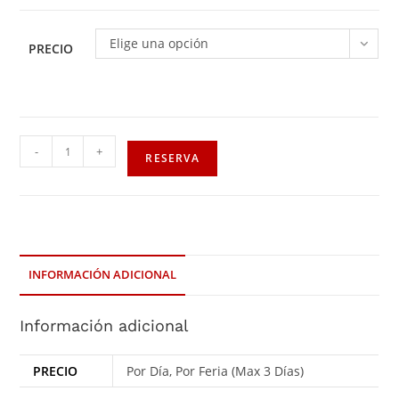
Elige una opción
PRECIO
-
+
RESERVA
INFORMACIÓN ADICIONAL
Información adicional
PRECIO
Por Día, Por Feria (Max 3 Días)