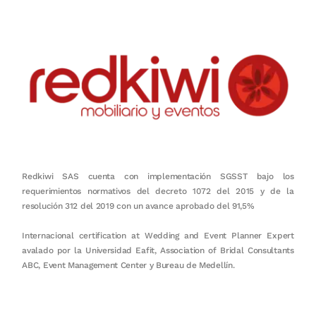
Redkiwi SAS cuenta con implementación SGSST bajo los
requerimientos normativos del decreto 1072 del 2015 y de la
resolución 312 del 2019 con un avance aprobado del 91,5%
Internacional certification at Wedding and Event Planner Expert
avalado por la Universidad Eafit, Association of Bridal Consultants
ABC, Event Management Center y Bureau de Medellín.