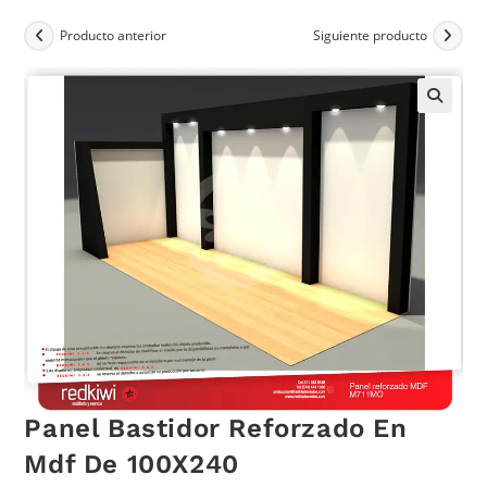
Producto anterior
Siguiente producto
Panel Bastidor Reforzado En
Mdf De 100X240