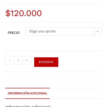
$
120.000
Elige una opción
PRECIO
-
+
RESERVA
INFORMACIÓN ADICIONAL
Información adicional