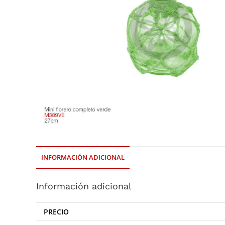
INFORMACIÓN ADICIONAL
Información adicional
PRECIO