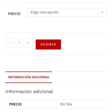
Elige una opción
PRECIO
-
+
RESERVA
INFORMACIÓN ADICIONAL
Información adicional
PRECIO
Por Día