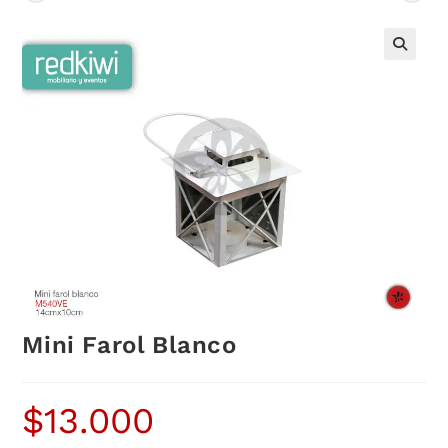
Mini Farol Blanco
$
13.000