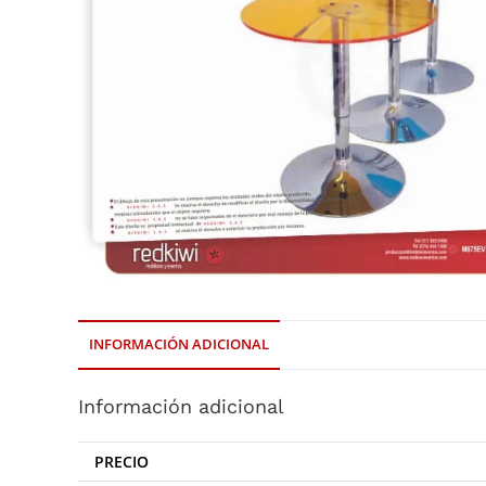
INFORMACIÓN ADICIONAL
Información adicional
PRECIO