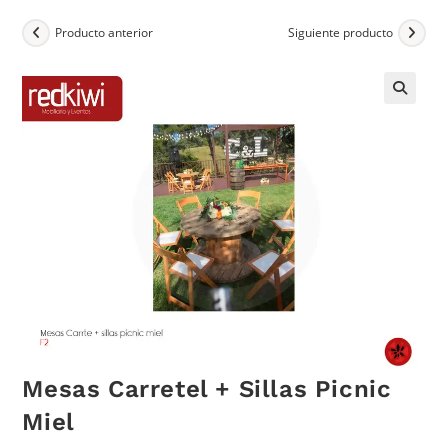
Producto anterior
Siguiente producto
Mesas Carretel + Sillas Picnic
Miel