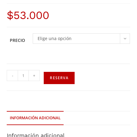
$
53.000
Elige una opción
PRECIO
-
+
RESERVA
INFORMACIÓN ADICIONAL
Información adicional