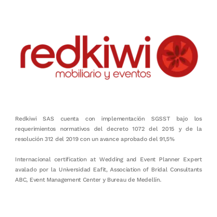
Redkiwi SAS cuenta con implementación SGSST bajo los
requerimientos normativos del decreto 1072 del 2015 y de la
resolución 312 del 2019 con un avance aprobado del 91,5%
Internacional certification at Wedding and Event Planner Expert
avalado por la Universidad Eafit, Association of Bridal Consultants
ABC, Event Management Center y Bureau de Medellín.