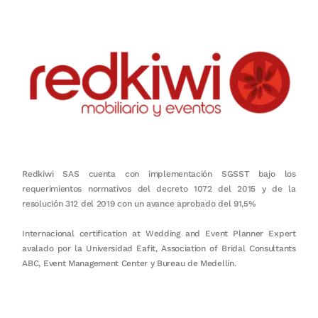
Redkiwi SAS cuenta con implementación SGSST bajo los
requerimientos normativos del decreto 1072 del 2015 y de la
resolución 312 del 2019 con un avance aprobado del 91,5%
Internacional certification at Wedding and Event Planner Expert
avalado por la Universidad Eafit, Association of Bridal Consultants
ABC, Event Management Center y Bureau de Medellín.