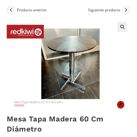
Producto anterior
Siguiente producto
Mesa Tapa Madera 60 Cm
Diámetro