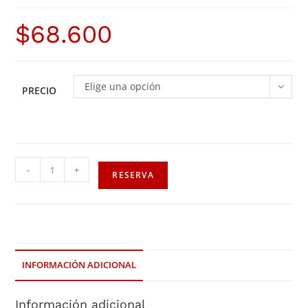
$
68.600
Elige una opción
PRECIO
-
+
RESERVA
INFORMACIÓN ADICIONAL
Información adicional