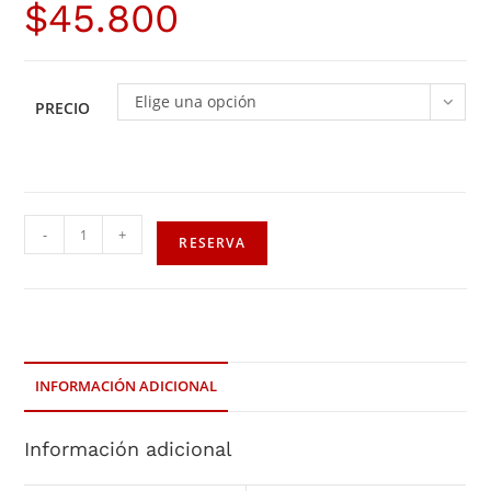
$
45.800
Elige una opción
PRECIO
-
+
RESERVA
INFORMACIÓN ADICIONAL
Información adicional