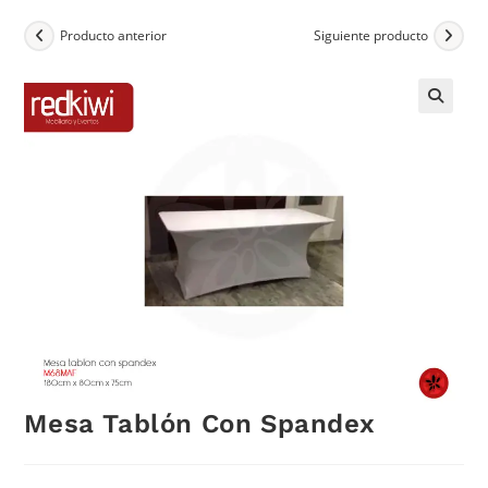
Producto anterior
Siguiente producto
Mesa Tablón Con Spandex