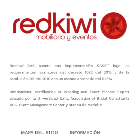
Redkiwi SAS cuenta con implementación SGSST bajo los
requerimientos normativos del decreto 1072 del 2015 y de la
resolución 312 del 2019 con un avance aprobado del 91,5%
Internacional certification at Wedding and Event Planner Expert
avalado por la Universidad Eafit, Association of Bridal Consultants
ABC, Event Management Center y Bureau de Medellín.
MAPA DEL SITIO
INFORMACIÓN