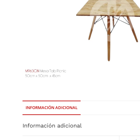
INFORMACIÓN ADICIONAL
Información adicional