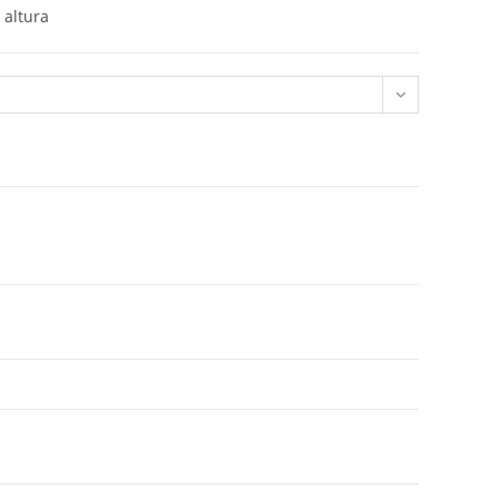
altura