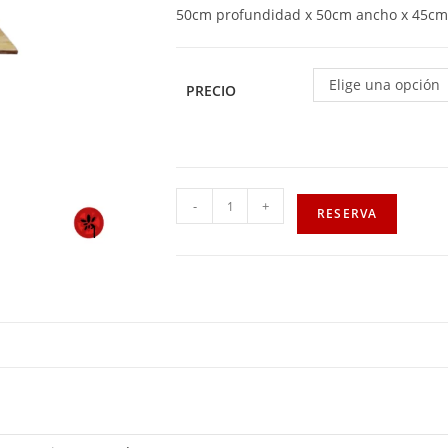
50cm profundidad x 50cm ancho x 45cm 
Elige una opción
PRECIO
-
+
RESERVA