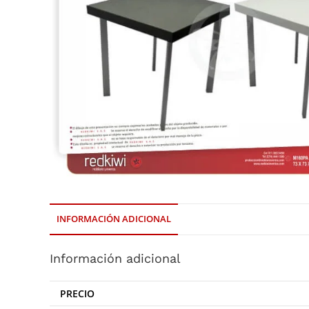
INFORMACIÓN ADICIONAL
Información adicional
PRECIO