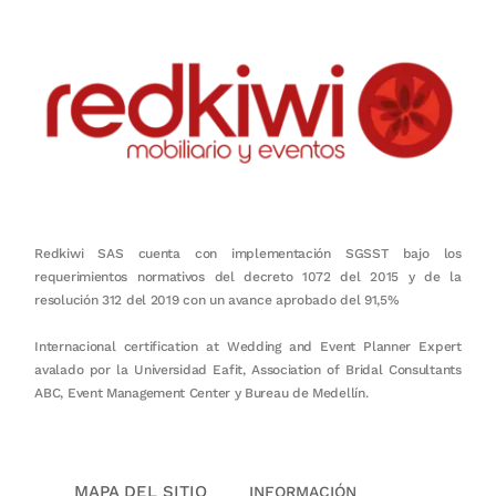
Redkiwi SAS cuenta con implementación SGSST bajo los
requerimientos normativos del decreto 1072 del 2015 y de la
resolución 312 del 2019 con un avance aprobado del 91,5%
Internacional certification at Wedding and Event Planner Expert
avalado por la Universidad Eafit, Association of Bridal Consultants
ABC, Event Management Center y Bureau de Medellín.
MAPA DEL SITIO
INFORMACIÓN