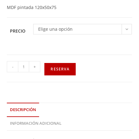
MDF pintada 120x50x75
Elige una opción
PRECIO
-
+
RESERVA
DESCRIPCIÓN
INFORMACIÓN ADICIONAL