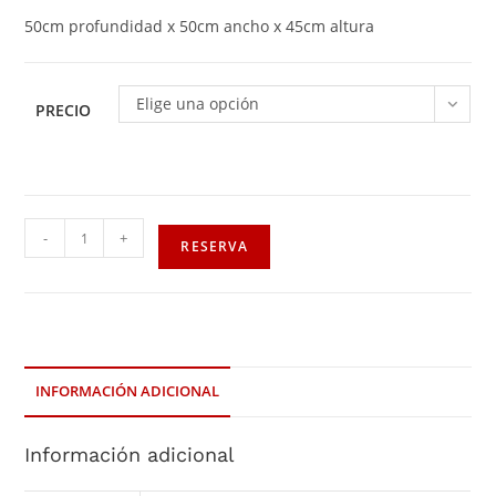
50cm profundidad x 50cm ancho x 45cm altura
Elige una opción
PRECIO
-
+
RESERVA
INFORMACIÓN ADICIONAL
Información adicional