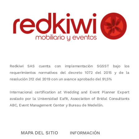
Redkiwi SAS cuenta con implementación SGSST bajo los
requerimientos normativos del decreto 1072 del 2015 y de la
resolución 312 del 2019 con un avance aprobado del 91,5%
Internacional certification at Wedding and Event Planner Expert
avalado por la Universidad Eafit, Association of Bridal Consultants
ABC, Event Management Center y Bureau de Medellín.
MAPA DEL SITIO
INFORMACIÓN