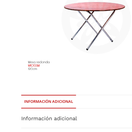
INFORMACIÓN ADICIONAL
Información adicional