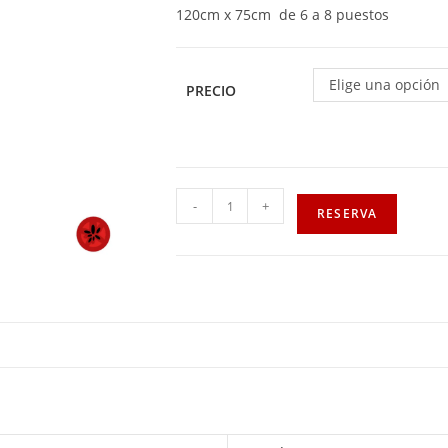
120cm x 75cm de 6 a 8 puestos
Elige una opción
PRECIO
-
+
RESERVA