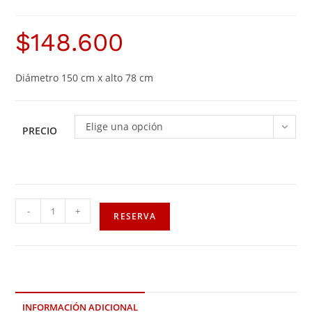
$
148.600
Diámetro 150 cm x alto 78 cm
Elige una opción
PRECIO
-
+
RESERVA
INFORMACIÓN ADICIONAL