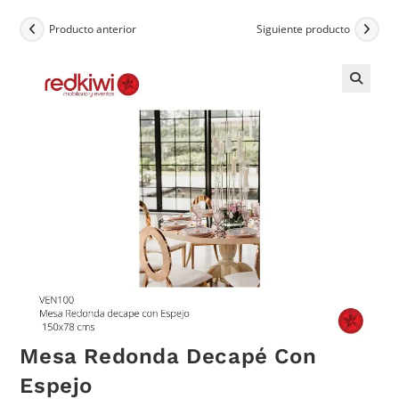
Producto anterior
Siguiente producto
Mesa Redonda Decapé Con
Espejo