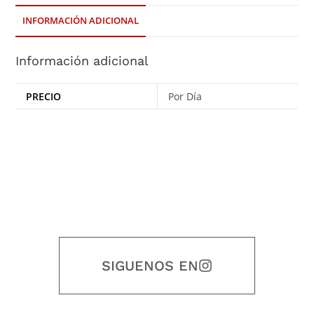
INFORMACIÓN ADICIONAL
Información adicional
PRECIO
Por Día
SIGUENOS EN