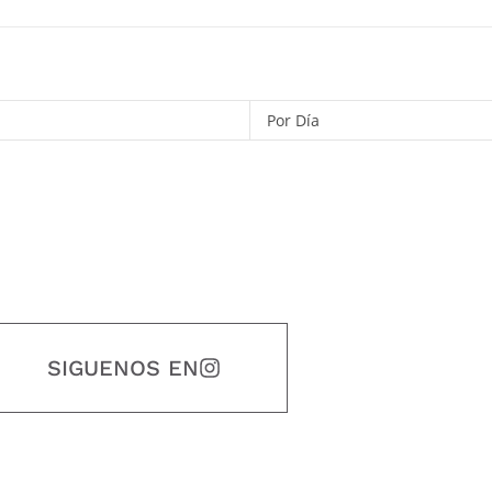
Por Día
SIGUENOS EN