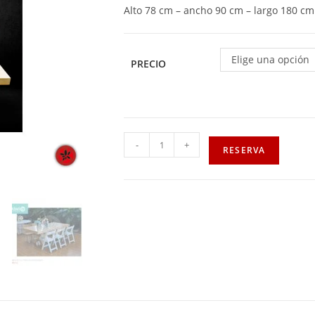
Alto 78 cm – ancho 90 cm – largo 180 cm
Elige una opción
PRECIO
-
+
RESERVA