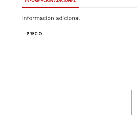
INFORMACIÓN ADICIONAL
Información adicional
PRECIO