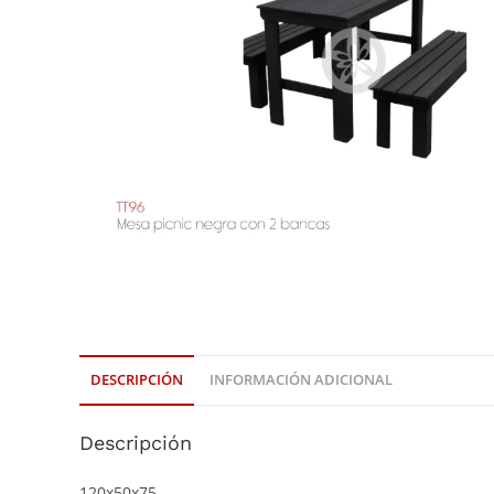
DESCRIPCIÓN
INFORMACIÓN ADICIONAL
Descripción
120x50x75